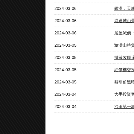
2024-03-06
銀湖．天峰
2024-03-06
港運城山景
2024-03-06
居屋減價：
2024-03-05
滌濤山持貨
2024-03-05
撤辣效應
2024-03-05
細價樓交投
2024-03-05
黎明前黑
2024-03-04
大手投資
2024-03-04
沙田第一