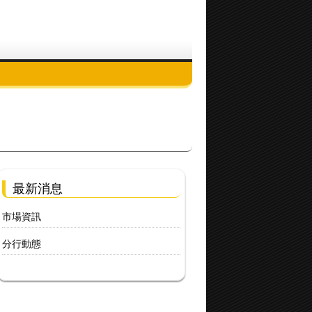
最新消息
市場資訊
分行動態